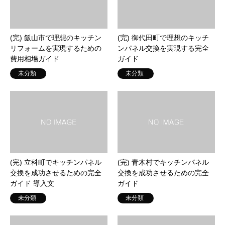
(完) 飯山市で理想のキッチン
(完) 御代田町で理想のキッチ
リフォームを実現するための
ンパネル交換を実現する完全
費用相場ガイド
ガイド
未分類
未分類
(完) 立科町でキッチンパネル
(完) 青木村でキッチンパネル
交換を成功させるための完全
交換を成功させるための完全
ガイド 導入文
ガイド
未分類
未分類