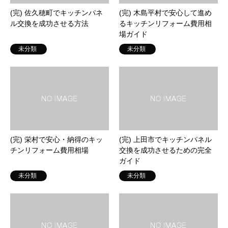
(完) 佐久穂町でキッチンパネ
(完) 木島平村で安心して進め
ル交換を成功させる方法
るキッチンリフォーム費用相
場ガイド
未分類
未分類
(完) 栄村で安心・納得のキッ
(完) 上田市でキッチンパネル
チンリフォーム費用相場
交換を成功させるための完全
ガイド
未分類
未分類