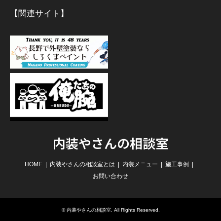
【関連サイト】
内装やさんの相談室
HOME
内装やさんの相談室とは
内装メニュー
施工事例
お問い合わせ
©
内装やさんの相談室
. All Rights Reserved.