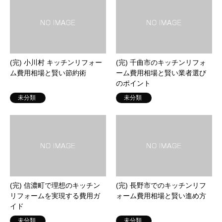
(完) 小川村 キッチンリフォー
(完) 千曲市のキッチンリフォ
ム費用相場と賢い節約術
ーム費用相場と賢い業者選び
のポイント
未分類
未分類
(完) 信濃町で理想のキッチン
(完) 長野市でのキッチンリフ
リフォームを実現する費用ガ
ォーム費用相場と賢い進め方
イド
未分類
未分類