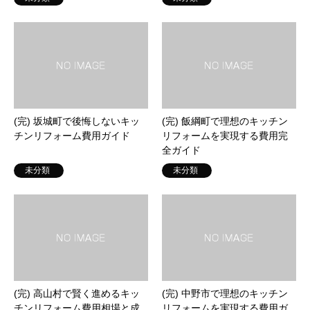
(完) 坂城町で後悔しないキッ
(完) 飯綱町で理想のキッチン
チンリフォーム費用ガイド
リフォームを実現する費用完
全ガイド
未分類
未分類
(完) 高山村で賢く進めるキッ
(完) 中野市で理想のキッチン
チンリフォーム費用相場と成
リフォームを実現する費用ガ