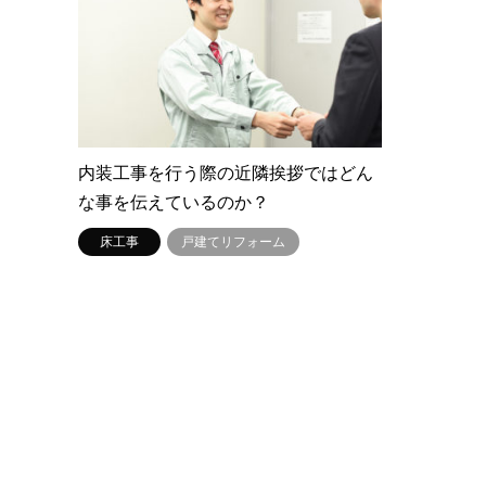
内装工事を行う際の近隣挨拶ではどん
な事を伝えているのか？
床工事
戸建てリフォーム