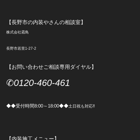
【長野市の内装やさんの相談室】
株式会社霜鳥
長野市若里1-27-2
【お問い合わせご相談専用ダイヤル】
✆
0120-460-461
◆◆受付時間8:00～18:00◆◆
土日祝も対応‼
【内装施工メニュー】