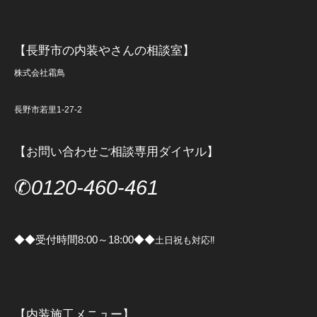
【長野市の内装やさんの相談室】
株式会社霜鳥
長野市若里1-27-2
【お問い合わせご相談専用ダイヤル】
✆
0120-460-461
◆◆受付時間8:00～18:00◆◆
土日祝も対応‼
【内装施工メニュー】