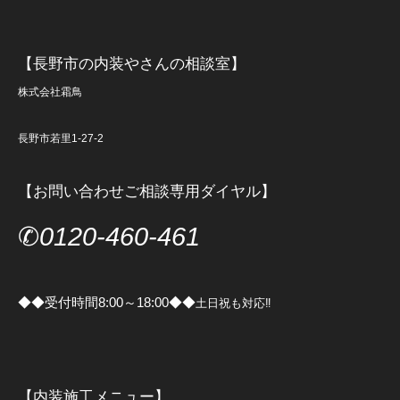
【長野市の内装やさんの相談室】
株式会社霜鳥
長野市若里1-27-2
【お問い合わせご相談専用ダイヤル】
✆
0120-460-461
◆◆受付時間8:00～18:00◆◆
土日祝も対応‼
【内装施工メニュー】