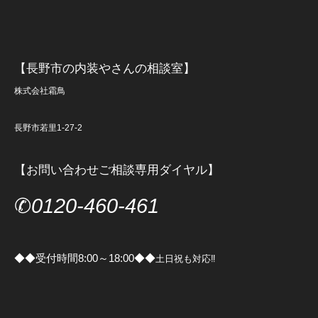
【長野市の内装やさんの相談室】
株式会社霜鳥
長野市若里1-27-2
【お問い合わせご相談専用ダイヤル】
✆
0120-460-461
◆◆受付時間8:00～18:00◆◆
土日祝も対応‼