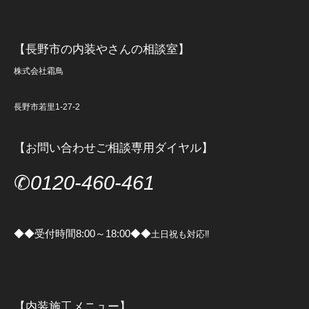
【長野市の内装やさんの相談室】
株式会社霜鳥
長野市若里1-27-2
【お問い合わせご相談専用ダイヤル】
✆
0120-460-461
◆◆受付時間8:00～18:00◆◆
土日祝も対応‼
【内装施工メニュー】