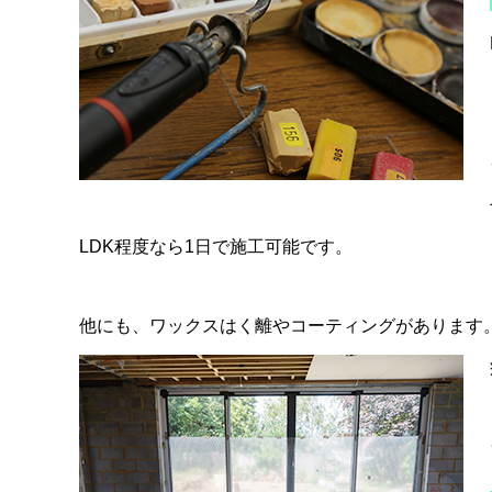
LDK程度なら1日で施工可能です。
他にも、ワックスはく離やコーティングがあります