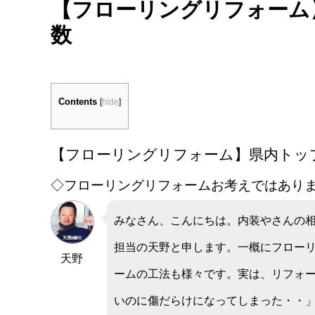
【フローリングリフォーム
数
Contents
[
hide
]
【フローリングリフォーム】県内トッ
◇フローリングリフォームお考えではあり
みなさん、こんにちは。内装やさんの
担当の天野と申します。一概にフロー
天野
ームの工法も様々です。実は、リフォ
いのに傷だらけになってしまった・・