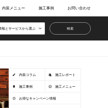
内装メニュー
施工事例
お問い合わせ
情報とサービスから選ぶ
内装コラム
施工レポート
施工事例
施工メニュー
お得なキャンペーン情報