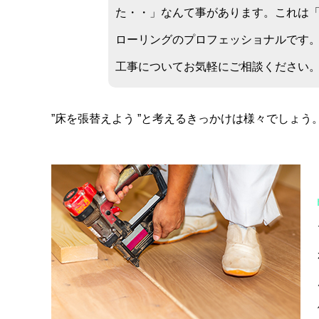
た・・」なんて事があります。これは
ローリングのプロフェッショナルです
工事についてお気軽にご相談ください
”床を張替えよう ”と考えるきっかけは様々でしょう