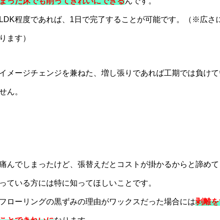
まった床でも削ってきれいにできる
んです。
LDK程度であれば、1日で完了することが可能です。（※広さ
ります）
イメージチェンジを兼ねた、増し張りであれば工期では負けて
せん。
。
痛んでしまったけど、張替えだとコストが掛かるからと諦めて
っている方には特に知ってほしいことです。
フローリングの黒ずみの理由がワックスだった場合には
剥離を