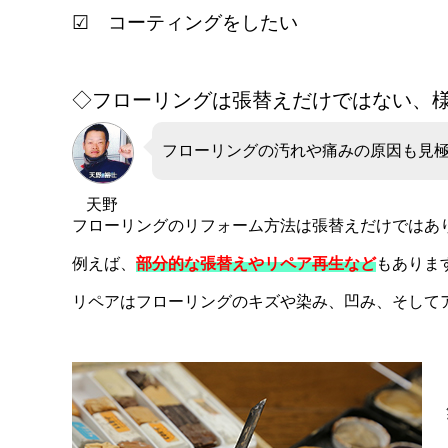
☑ コーティングをしたい
◇フローリングは張替えだけではない、
フローリングの汚れや痛みの原因も見
天野
フローリングのリフォーム方法は張替えだけではあ
例えば、
部分的な張替えやリペア再生など
もありま
リペアはフローリングのキズや染み、凹み、そして