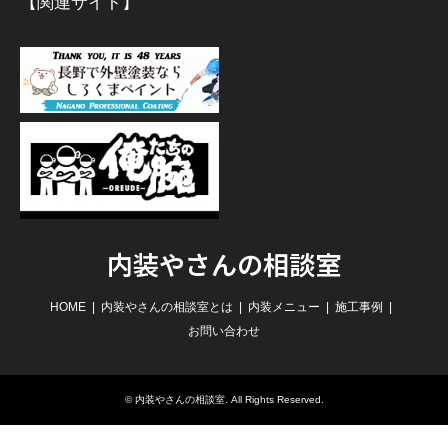
【関連サイト】
内装やさんの相談室
HOME
内装やさんの相談室とは
内装メニュー
施工事例
お問い合わせ
©
内装やさんの相談室
. All Rights Reserved.