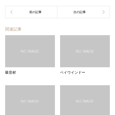
関連記事
吸音材
ベイウインドー