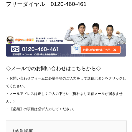
フリーダイヤル 0120-460-461
◇メールでのお問い合わせはこちらから◇
・お問い合わせフォームに必要事項のご入力をして送信ボタンをクリックし
てください。
・メールアドレスは正しくご入力下さい（弊社より返信メールが届きませ
ん。）
・【必須】の項目は必ず入力してください。
お名前 (必須)