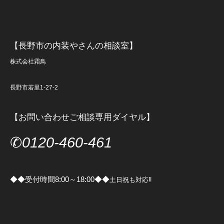
【長野市の内装やさんの相談室】
株式会社霜鳥
長野市若里1-27-2
【お問い合わせご相談専用ダイヤル】
✆
0120-460-461
◆◆受付時間8:00～18:00◆◆
土日祝も対応‼