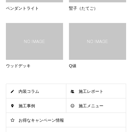
ペンダントライト
竪子（たてご）
ウッドデッキ
Q値
内装コラム
施工レポート
施工事例
施工メニュー
お得なキャンペーン情報