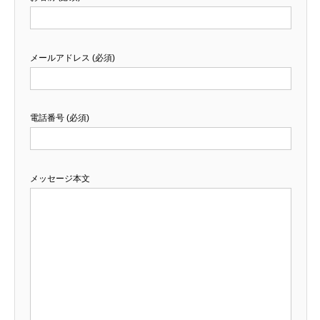
メールアドレス (必須)
電話番号 (必須)
メッセージ本文