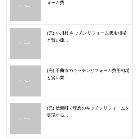
ォーム費...
(完) 小川村 キッチンリフォーム費用相場
と賢い節...
(完) 千曲市のキッチンリフォーム費用相場
と賢い業...
(完) 信濃町で理想のキッチンリフォームを
実現する...