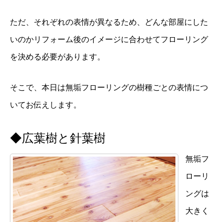
ただ、それぞれの表情が異なるため、どんな部屋にした
いのかリフォーム後のイメージに合わせてフローリング
を決める必要があります。
そこで、本日は無垢フローリングの樹種ごとの表情につ
いてお伝えします。
◆広葉樹と針葉樹
無垢フ
ローリ
ングは
大きく