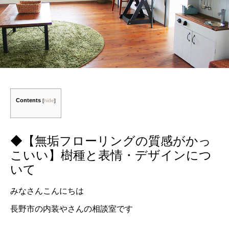
Contents
[
hide
]
◆【無垢フローリングの質感がかっ
こいい】樹種と表情・デザインにつ
いて
みなさんこんにちは
長野市の内装やさんの相談室です