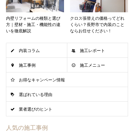
内壁リフォームの種類と選び
クロス張替えの価格ってどれ
方｜壁材・施工・機能性の違
くらい？長野市で内装のこと
いを徹底解説
ならお任せください！
内装コラム
施工レポート
施工事例
施工メニュー
お得なキャンペーン情報
選ばれている理由
業者選びのヒント
人気の施工事例