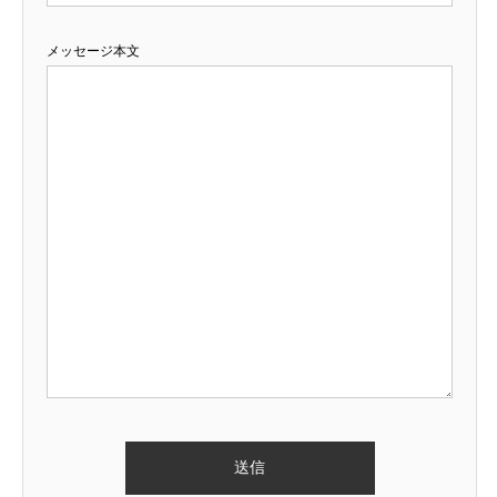
メッセージ本文