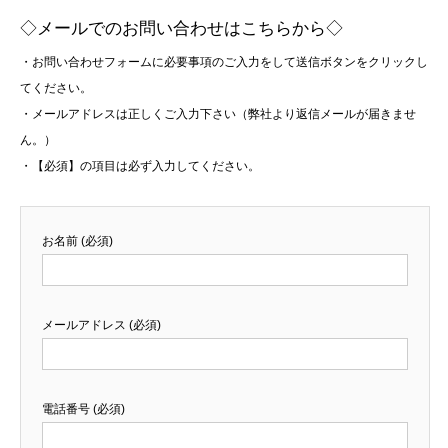
◇メールでのお問い合わせはこちらから◇
・お問い合わせフォームに必要事項のご入力をして送信ボタンをクリックし
てください。
・メールアドレスは正しくご入力下さい（弊社より返信メールが届きませ
ん。）
・【必須】の項目は必ず入力してください。
お名前 (必須)
メールアドレス (必須)
電話番号 (必須)