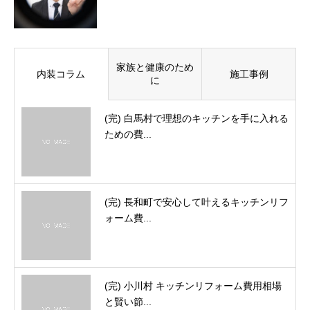
家族と健康のため
内装コラム
施工事例
に
(完) 白馬村で理想のキッチンを手に入れる
ための費...
(完) 長和町で安心して叶えるキッチンリフ
ォーム費...
(完) 小川村 キッチンリフォーム費用相場
と賢い節...