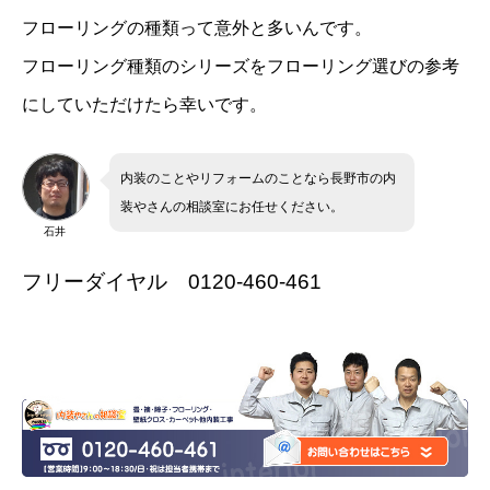
フローリングの種類って意外と多いんです。
フローリング種類のシリーズをフローリング選びの参考
にしていただけたら幸いです。
内装のことやリフォームのことなら長野市の内
装やさんの相談室にお任せください。
石井
フリーダイヤル 0120-460-461