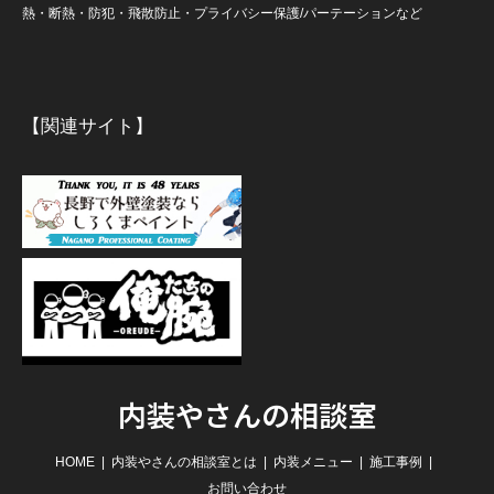
熱・断熱・防犯・飛散防止・プライバシー保護/パーテーションなど
【関連サイト】
内装やさんの相談室
HOME
内装やさんの相談室とは
内装メニュー
施工事例
お問い合わせ