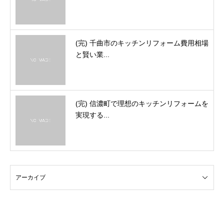
(完) 千曲市のキッチンリフォーム費用相場
と賢い業...
(完) 信濃町で理想のキッチンリフォームを
実現する...