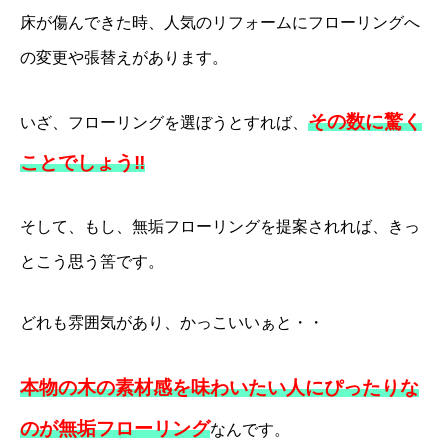
床が傷んできた時、人気のリフォームにフローリングへ
の変更や張替えがあります。
その数に驚く
いざ、フローリングを選ぼうとすれば、
ことでしょう‼
そして、もし、無垢フローリングを提案されれば、きっ
とこう思う筈です。
どれも雰囲気があり、かっこいいぁと・・
本物の木の素材感を味わいたい人にぴったりな
のが無垢フローリング
なんです。