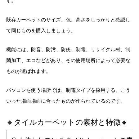
す。
既存カーペットのサイズ、色、高さをしっかりと確認し
て同じものを購入しましょう。
機能には、防音、防汚、防炎、制電、リサイクル材、制
菌加工、エコなどがあり、その使用場所によって必要な
ものが選ばれます。
パソコンを使う場所では、制電タイプを採用する、こう
いった場面場面に合ったものが作られているのです。
🔸タイルカーペットの素材と特徴🔸