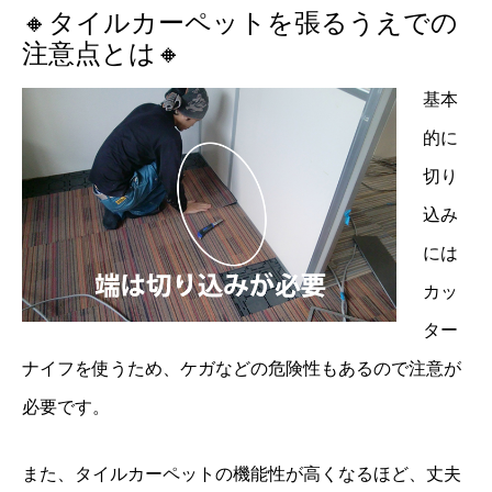
🔸タイルカーペットを張るうえでの
注意点とは🔸
基本
的に
切り
込み
には
カッ
ター
ナイフを使うため、ケガなどの危険性もあるので注意が
必要です。
また、タイルカーペットの機能性が高くなるほど、丈夫