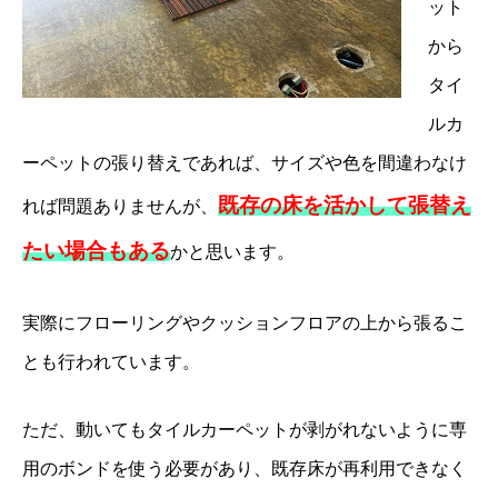
ット
から
タイ
ルカ
ーペットの張り替えであれば、サイズや色を間違わなけ
既存の床を活かして張替え
れば問題ありませんが、
たい場合もある
かと思います。
実際にフローリングやクッションフロアの上から張るこ
とも行われています。
ただ、動いてもタイルカーペットが剥がれないように専
用のボンドを使う必要があり、既存床が再利用できなく