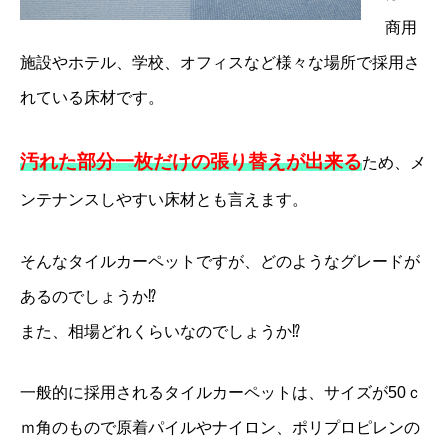
商用
施設やホテル、学校、オフィスなど様々な場所で採用さ
れている床材です。
汚れた部分一枚だけの張り替えが出来る
ため、メ
ンテナンスしやすい床材とも言えます。
そんなタイルカーペットですが、どのようなグレードが
あるのでしょうか⁉
また、相場どれくらいなのでしょうか⁉
一般的に採用されるタイルカーペットは、サイズが50ｃ
ｍ角のもので原着パイルやナイロン、ポリプロピレンの