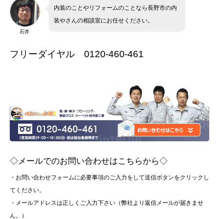
内装のことやリフォームのことなら長野市の内
装やさんの相談室にお任せください。
石井
フリーダイヤル 0120-460-461
◇メールでのお問い合わせはこちらから◇
・お問い合わせフォームに必要事項のご入力をして送信ボタンをクリックし
てください。
・メールアドレスは正しくご入力下さい（弊社より返信メールが届きませ
ん。）