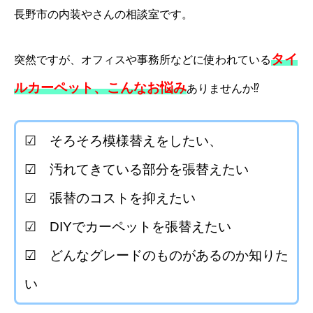
長野市の内装やさんの相談室です。
タイ
突然ですが、オフィスや事務所などに使われている
ルカーペット、こんなお悩み
ありませんか⁉
☑ そろそろ模様替えをしたい、
☑ 汚れてきている部分を張替えたい
☑ 張替のコストを抑えたい
☑ DIYでカーペットを張替えたい
☑ どんなグレードのものがあるのか知りた
い