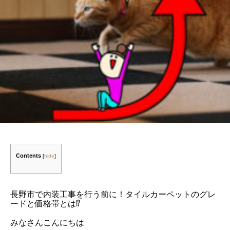
Contents
[
hide
]
長野市で内装工事を行う前に！タイルカーペットのグレ
ードと価格帯とは⁉
みなさんこんにちは