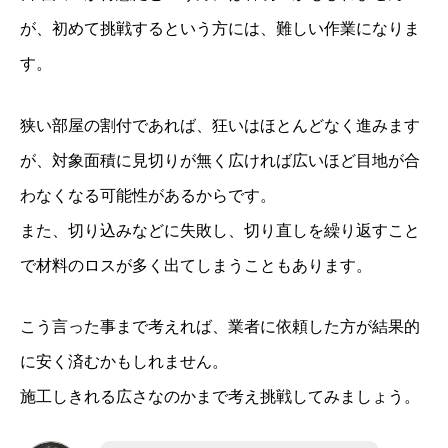
が、初めて挑戦するという方には、難しい作業になりま
す。
狭い部屋の割付であれば、狂いはほとんどなく進みます
が、対象面積に見切りが無く広ければ広いほど目地が合
わなくなる可能性があるからです。
また、切り込みなどに失敗し、切り直しを繰り返すこと
で材料のロスが多く出てしまうこともあります。
こう言った事まで考えれば、業者に依頼した方が結果的
に安く済むかもしれません。
施工しきれる広さなのかまで考え挑戦してみましょう。