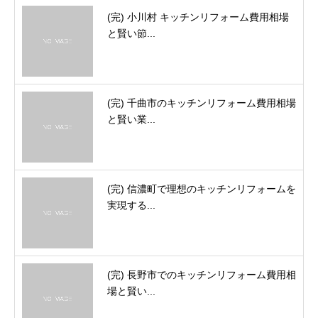
(完) 小川村 キッチンリフォーム費用相場
と賢い節...
(完) 千曲市のキッチンリフォーム費用相場
と賢い業...
(完) 信濃町で理想のキッチンリフォームを
実現する...
(完) 長野市でのキッチンリフォーム費用相
場と賢い...