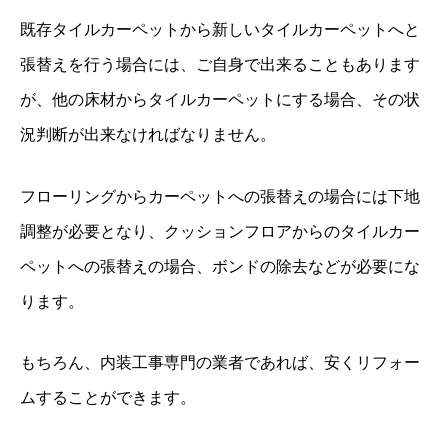
既存タイルカーペットから新しいタイルカーペットへと
張替えを行う場合には、ご自身で出来ることもあります
が、他の床材からタイルカーペットにする場合、その状
況判断が出来なければなりません。
フローリングからカーペットへの張替えの場合には下地
調整が必要となり、クッションフロアからのタイルカー
ペットへの張替えの場合、ボンドの除去などが必要にな
ります。
もちろん、内装工事専門の業者であれば、安くリフォー
ムすることができます。