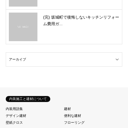
(完) 坂城町で後悔しないキッチンリフォー
ム費用ガ...
内装施工と建材について
内装用語集
建材
デザイン建材
便利な建材
壁紙クロス
フローリング