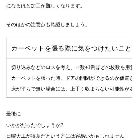
になるほど加工が難しくなります。
そのほかの注意点も確認しましょう。
カーペットを張る際に気をつけたいこと
切り込みなどのロスを考え、㎡数+1割ほどの枚数を用意
カーペットを張った時、ドアの開閉ができるのか仮置き
床が平らで無い場合には、上手く収まらない可能性があ
最後に
いかがだったでしょうか⁉
日曜大工が得意だという方には容易いかもしれません