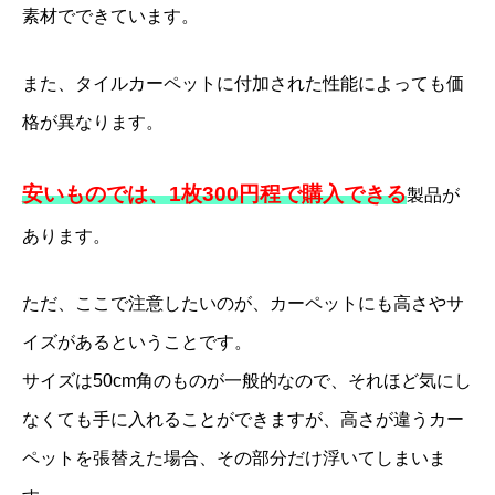
素材でできています。
また、タイルカーペットに付加された性能によっても価
格が異なります。
安いものでは、1枚300円程で購入できる
製品が
あります。
ただ、ここで注意したいのが、カーペットにも高さやサ
イズがあるということです。
サイズは50cm角のものが一般的なので、それほど気にし
なくても手に入れることができますが、高さが違うカー
ペットを張替えた場合、その部分だけ浮いてしまいま