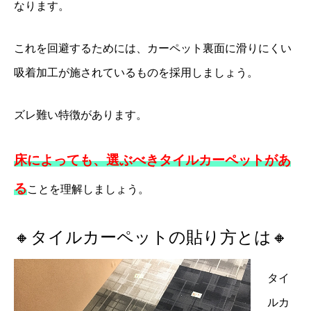
なります。
これを回避するためには、カーペット裏面に滑りにくい
吸着加工が施されているものを採用しましょう。
ズレ難い特徴があります。
床によっても、選ぶべきタイルカーペットがあ
る
ことを理解しましょう。
🔸タイルカーペットの貼り方とは🔸
タイ
ルカ