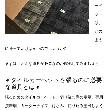
ーペ
ット
は、
どの
よう
に張っていけば良いのでしょうか⁉
まずは、どんな道具が必要なのか確認してみましょう。
🔸タイルカーペットを張るのに必要
な道具とは🔸
張るためのタイルカーペット、切り込む際の定規、専用
接着剤、カッターナイフ、はさみ、切り込み墨出しよう