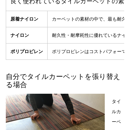
良く使われているタイルカーペットの素
原着ナイロン
カーペットの素材の中で、最も耐久
ナイロン
耐久性・耐摩耗性に優れているナイ
ポリプロピレン
ポリプロピレンはコストパフォーマ
自分でタイルカーペットを張り替え
る場合
タイ
ルカ
ーペ