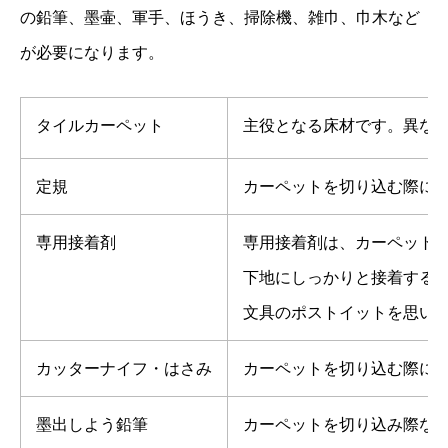
の鉛筆、墨壷、軍手、ほうき、掃除機、雑巾、巾木など
が必要になります。
タイルカーペット
主役となる床材です。異な
定規
カーペットを切り込む際に
専用接着剤
専用接着剤は、カーペット
下地にしっかりと接着する
文具のポストイットを思い
カッターナイフ・はさみ
カーペットを切り込む際に
墨出しよう鉛筆
カーペットを切り込み際な