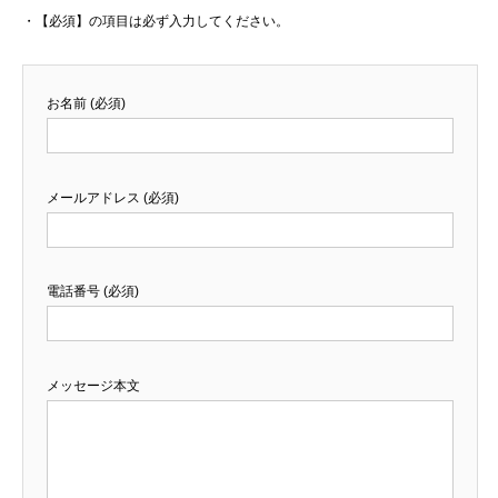
・【必須】の項目は必ず入力してください。
お名前 (必須)
メールアドレス (必須)
電話番号 (必須)
メッセージ本文