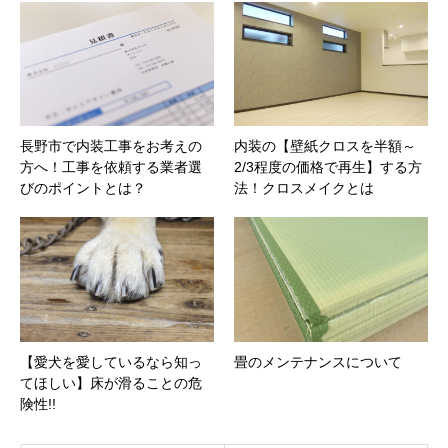
長野市で内装工事をお考えの
内装の【壁紙クロスを半額～
方へ！工事を依頼する業者選
2/3程度の価格で再生】する方
びのポイントとは？
法！クロスメイクとは
【愛犬を愛しているなら知っ
畳のメンテナンスについて
てほしい】床が滑ることの危
険性!!