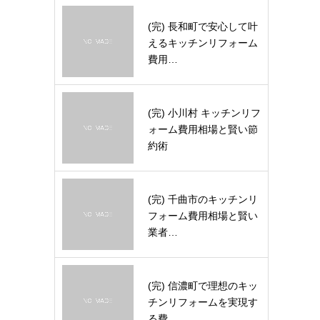
(完) 長和町で安心して叶
えるキッチンリフォーム
費用…
(完) 小川村 キッチンリフ
ォーム費用相場と賢い節
約術
(完) 千曲市のキッチンリ
フォーム費用相場と賢い
業者…
(完) 信濃町で理想のキッ
チンリフォームを実現す
る費…