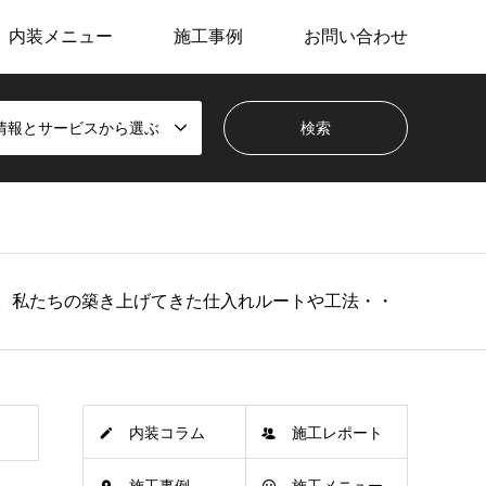
内装メニュー
施工事例
お問い合わせ
情報とサービスから選ぶ
。私たちの築き上げてきた仕入れルートや工法・・
内装コラム
施工レポート