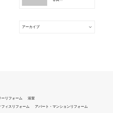
リーリフォーム
浴室
オフィスリフォーム
アパート・マンションリフォーム