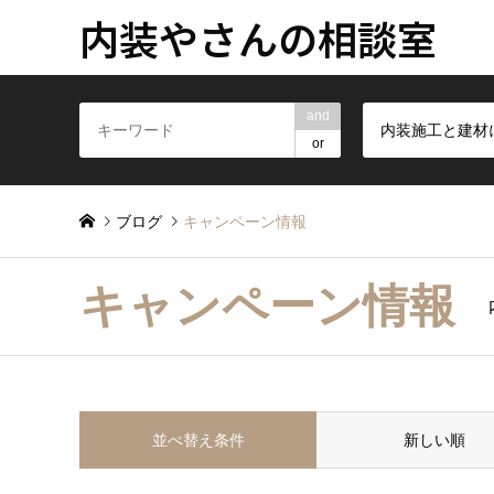
内装やさんの相談室
and
or
ブログ
キャンペーン情報
キャンペーン情報
並べ替え条件
新しい順