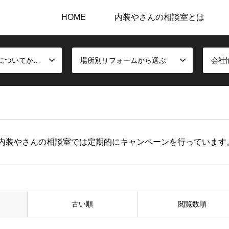
HOME
内装やさんの相談室とは
内装施工と建材についてから選ぶ
場所別リフォームから選ぶ
会社
内装やさんの相談室では定期的にキャンペーンを行っています
古い順
閲覧数順