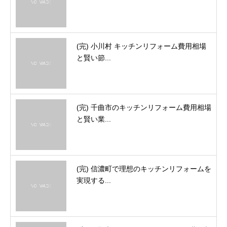
(完) 小川村 キッチンリフォーム費用相場
と賢い節...
(完) 千曲市のキッチンリフォーム費用相場
と賢い業...
(完) 信濃町で理想のキッチンリフォームを
実現する...