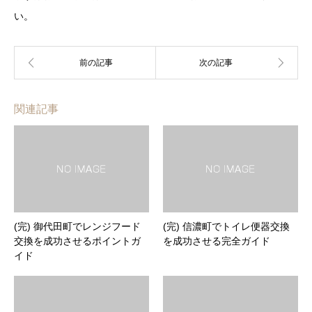
い。
関連記事
(完) 御代田町でレンジフード
(完) 信濃町でトイレ便器交換
交換を成功させるポイントガ
を成功させる完全ガイド
イド