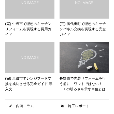
(完) 中野市で理想のキッチン
(完) 御代田町で理想のキッチ
リフォームを実現する費用ガ
ンパネル交換を実現する完全
イド
ガイド
(完) 東御市でレンジフード交
長野市で内装リフォームを行
換を成功させる完全ガイド 導
う前に！ワットではない！
入文
LEDの明るさを示す単位とは
内装コラム
施工レポート