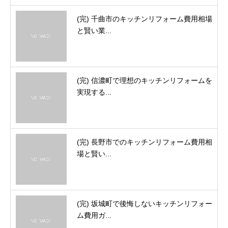
(完) 千曲市のキッチンリフォーム費用相場
と賢い業...
(完) 信濃町で理想のキッチンリフォームを
実現する...
(完) 長野市でのキッチンリフォーム費用相
場と賢い...
(完) 坂城町で後悔しないキッチンリフォー
ム費用ガ...