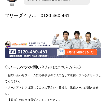
石井
フリーダイヤル 0120-460-461
◇メールでのお問い合わせはこちらから◇
・お問い合わせフォームに必要事項のご入力をして送信ボタンをクリックし
てください。
・メールアドレスは正しくご入力下さい（弊社より返信メールが届きませ
ん。）
・【必須】の項目は必ず入力してください。