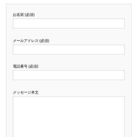
お名前 (必須)
メールアドレス (必須)
電話番号 (必須)
メッセージ本文