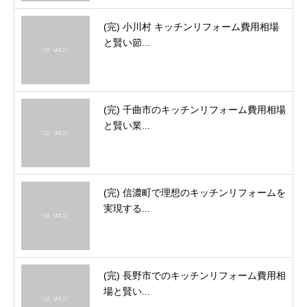
(完) 小川村 キッチンリフォーム費用相場
と賢い節...
(完) 千曲市のキッチンリフォーム費用相場
と賢い業...
(完) 信濃町で理想のキッチンリフォームを
実現する...
(完) 長野市でのキッチンリフォーム費用相
場と賢い...