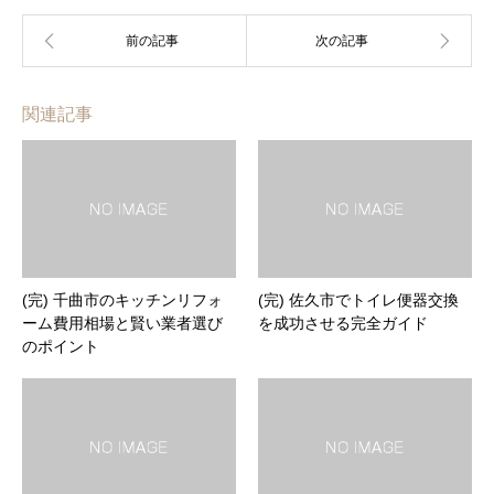
関連記事
(完) 千曲市のキッチンリフォ
(完) 佐久市でトイレ便器交換
ーム費用相場と賢い業者選び
を成功させる完全ガイド
のポイント