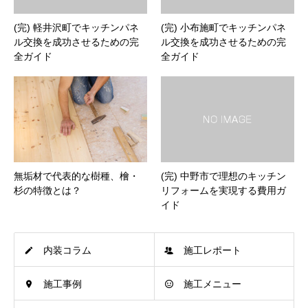
(完) 軽井沢町でキッチンパネ
(完) 小布施町でキッチンパネ
ル交換を成功させるための完
ル交換を成功させるための完
全ガイド
全ガイド
無垢材で代表的な樹種、檜・
(完) 中野市で理想のキッチン
杉の特徴とは？
リフォームを実現する費用ガ
イド
内装コラム
施工レポート
施工事例
施工メニュー