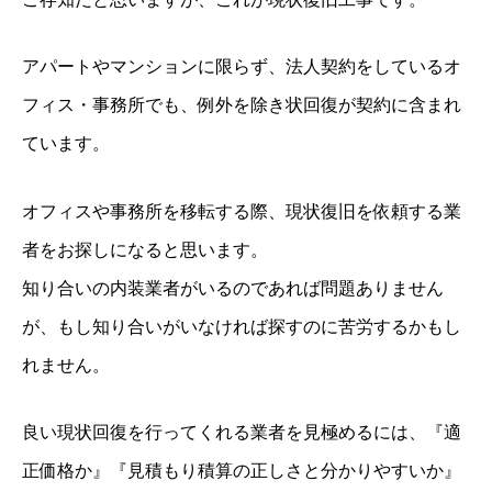
アパートやマンションに限らず、法人契約をしているオ
フィス・事務所でも、例外を除き状回復が契約に含まれ
ています。
オフィスや事務所を移転する際、現状復旧を依頼する業
者をお探しになると思います。
知り合いの内装業者がいるのであれば問題ありません
が、もし知り合いがいなければ探すのに苦労するかもし
れません。
良い現状回復を行ってくれる業者を見極めるには、『適
正価格か』『見積もり積算の正しさと分かりやすいか』