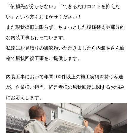
「依頼先が分からない」「できるだけコストを抑えた
い」という方もおまかせください！
また現状復旧に限らず、ちょっとした模様替えや部分的
な内装工事も行っています。
私達にお見積りの御依頼いただきましたら内装やさん価
格で原状回復工事をご提供します。
内装工事において年間100件以上の施工実績を持つ私達
が、企業様ご担当、経営者様の原状回復に関するお悩み
にお応えします。