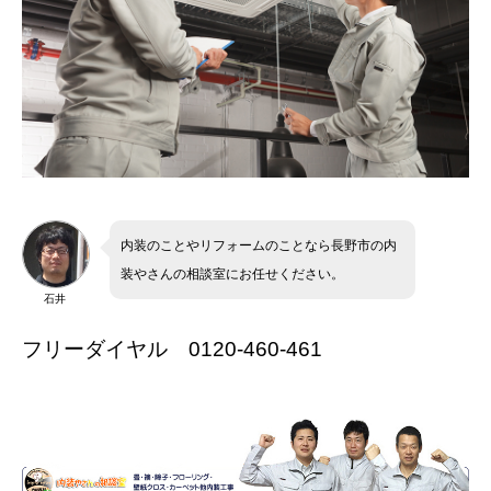
内装のことやリフォームのことなら長野市の内
装やさんの相談室にお任せください。
石井
フリーダイヤル 0120-460-461