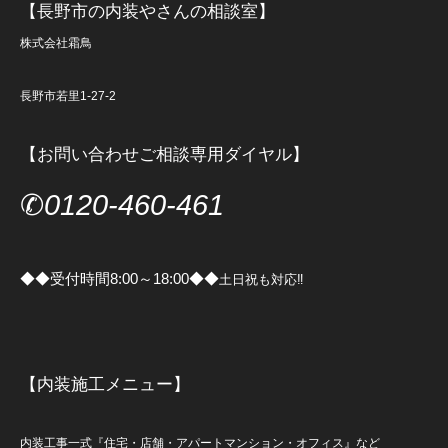
【長野市の内装やさんの相談室】
株式会社霜鳥
長野市若里1-27-2
【お問い合わせご相談専用ダイヤル】
✆
0120-460-461
◆◆受付時間8:00～18:00◆◆
土日祝も対応‼
【内装施工メニュー】
内装工事一式『住宅・店舗・アパートマンション・オフィス』など