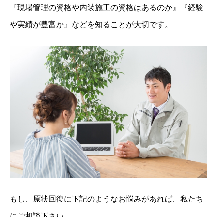
『現場管理の資格や内装施工の資格はあるのか』『経験
や実績が豊富か』などを知ることが大切です。
もし、原状回復に下記のようなお悩みがあれば、私たち
にご相談下さい