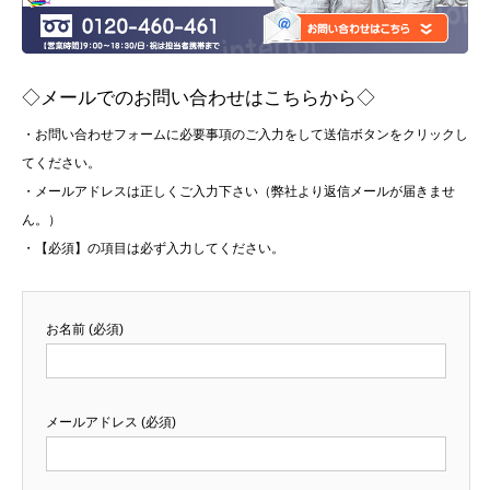
◇メールでのお問い合わせはこちらから◇
・お問い合わせフォームに必要事項のご入力をして送信ボタンをクリックし
てください。
・メールアドレスは正しくご入力下さい（弊社より返信メールが届きませ
ん。）
・【必須】の項目は必ず入力してください。
お名前 (必須)
メールアドレス (必須)