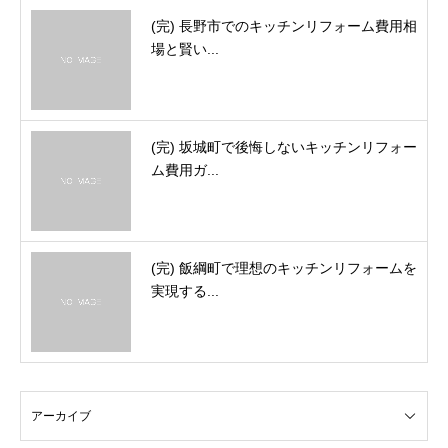
(完) 長野市でのキッチンリフォーム費用相
場と賢い...
(完) 坂城町で後悔しないキッチンリフォー
ム費用ガ...
(完) 飯綱町で理想のキッチンリフォームを
実現する...