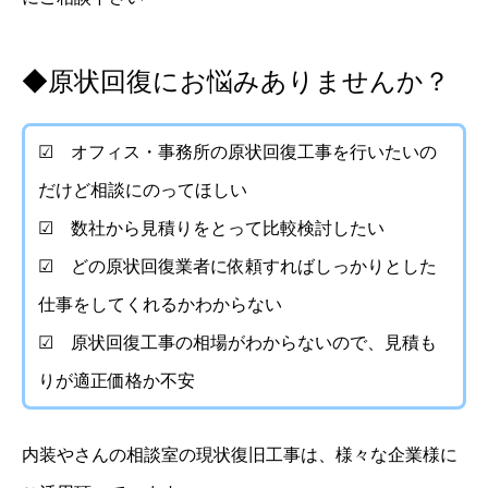
◆原状回復にお悩みありませんか？
☑ オフィス・事務所の原状回復工事を行いたいの
だけど相談にのってほしい
☑ 数社から見積りをとって比較検討したい
☑ どの原状回復業者に依頼すればしっかりとした
仕事をしてくれるかわからない
☑ 原状回復工事の相場がわからないので、見積も
りが適正価格か不安
内装やさんの相談室の現状復旧工事は、様々な企業様に