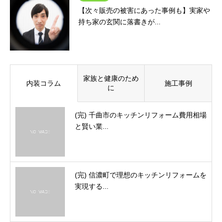
【次々販売の被害にあった事例も】実家や
持ち家の玄関に落書きが...
家族と健康のため
内装コラム
施工事例
に
(完) 千曲市のキッチンリフォーム費用相場
と賢い業...
(完) 信濃町で理想のキッチンリフォームを
実現する...