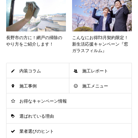
長野市の方に！網戸の掃除の
こんなにお得⁉3月契約限定！
やり方をご紹介します！
新生活応援キャンペーン『窓
ガラスフィルム』
内装コラム
施工レポート
施工事例
施工メニュー
お得なキャンペーン情報
選ばれている理由
業者選びのヒント