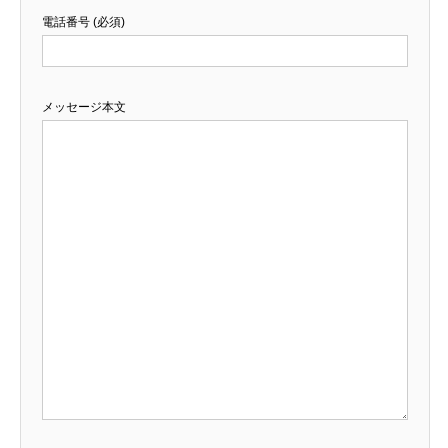
電話番号 (必須)
メッセージ本文