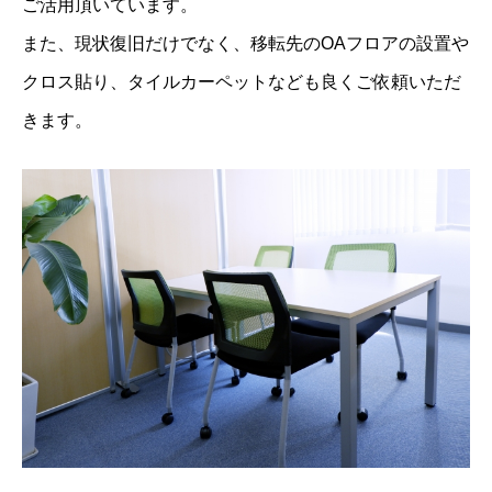
ご活用頂いています。
また、現状復旧だけでなく、移転先のOAフロアの設置や
クロス貼り、タイルカーペットなども良くご依頼いただ
きます。