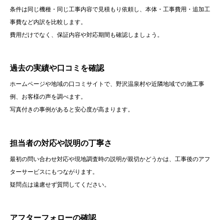
条件は同じ機種・同じ工事内容で見積もり依頼し、本体・工事費用・追加工
事費など内訳を比較します。
費用だけでなく、保証内容や対応期間も確認しましょう。
過去の実績や口コミを確認
ホームページや地域の口コミサイトで、野沢温泉村や近隣地域での施工事
例、お客様の声を調べます。
写真付きの事例があると安心度が高まります。
担当者の対応や説明の丁寧さ
最初の問い合わせ対応や現地調査時の説明が親切かどうかは、工事後のアフ
ターサービスにもつながります。
疑問点は遠慮せず質問してください。
アフターフォローの確認