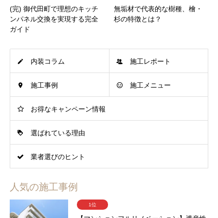
(完) 御代田町で理想のキッチ
無垢材で代表的な樹種、檜・
ンパネル交換を実現する完全
杉の特徴とは？
ガイド
内装コラム
施工レポート
施工事例
施工メニュー
お得なキャンペーン情報
選ばれている理由
業者選びのヒント
人気の施工事例
1位