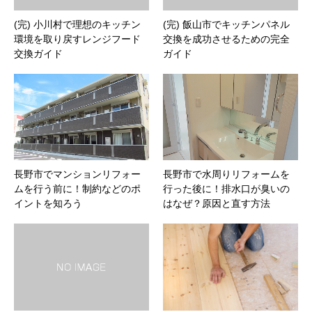
(完) 小川村で理想のキッチン
(完) 飯山市でキッチンパネル
環境を取り戻すレンジフード
交換を成功させるための完全
交換ガイド
ガイド
長野市でマンションリフォー
長野市で水周りリフォームを
ムを行う前に！制約などのポ
行った後に！排水口が臭いの
イントを知ろう
はなぜ？原因と直す方法