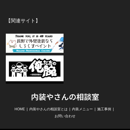
【関連サイト】
内装やさんの相談室
HOME
内装やさんの相談室とは
内装メニュー
施工事例
お問い合わせ