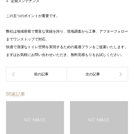
定期メンテナンス
この五つのポイントが重要です。
弊社は地域密着で豊富な実績を誇り、現地調査から工事、アフターフォロー
までワンストップで対応。
快適で清潔なトイレ空間を実現するための最適プランをご提案いたします。
まずはお気軽にお問い合わせいただき、無料見積もりをお試しください。
関連記事