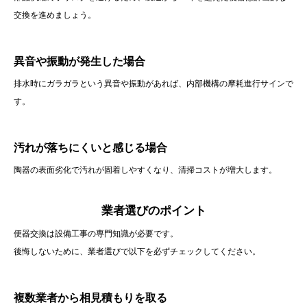
交換を進めましょう。
異音や振動が発生した場合
排水時にガラガラという異音や振動があれば、内部機構の摩耗進行サインで
す。
汚れが落ちにくいと感じる場合
陶器の表面劣化で汚れが固着しやすくなり、清掃コストが増大します。
業者選びのポイント
便器交換は設備工事の専門知識が必要です。
後悔しないために、業者選びで以下を必ずチェックしてください。
複数業者から相見積もりを取る