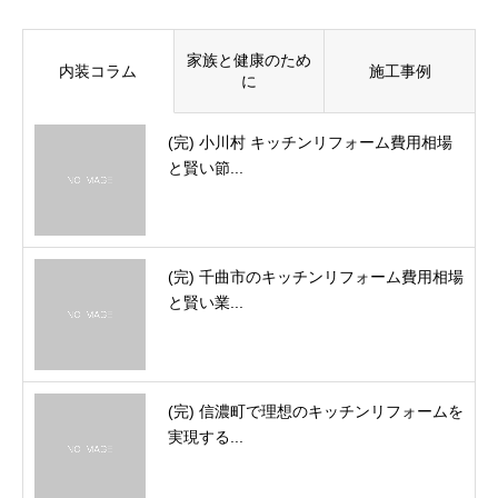
家族と健康のため
内装コラム
施工事例
に
(完) 小川村 キッチンリフォーム費用相場
と賢い節...
(完) 千曲市のキッチンリフォーム費用相場
と賢い業...
(完) 信濃町で理想のキッチンリフォームを
実現する...