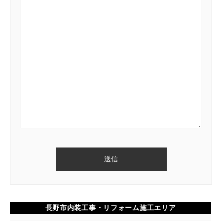
長野市内装工事・リフォーム施工エリア