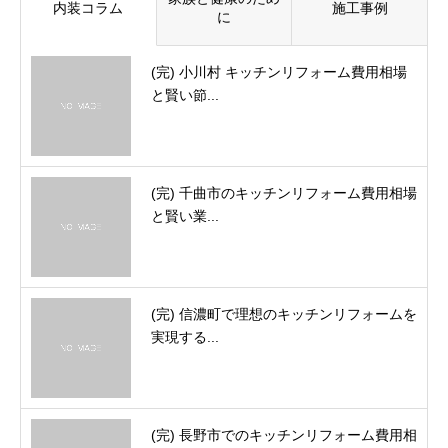
内装コラム
施工事例
に
(完) 小川村 キッチンリフォーム費用相場
と賢い節...
(完) 千曲市のキッチンリフォーム費用相場
と賢い業...
(完) 信濃町で理想のキッチンリフォームを
実現する...
(完) 長野市でのキッチンリフォーム費用相