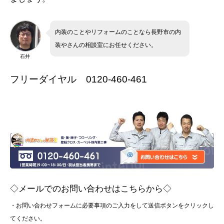
内装のことやリフォームのことなら長野市の内
装やさんの相談室にお任せください。
石井
フリーダイヤル 0120-460-461
◇メールでのお問い合わせはこちらから◇
・お問い合わせフォームに必要事項のご入力をして送信ボタンをクリックし
てください。