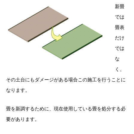
新畳
では
畳表
だけ
では
な
く、
その土台にもダメージがある場合この施工を行うことに
なります。
畳を新調するために、現在使用している畳を処分する必
要があります。