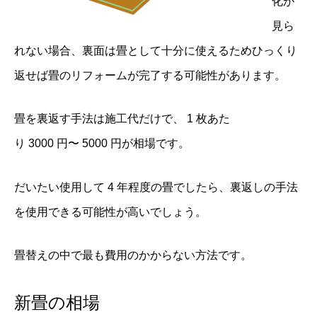
化が
見ら
れない場合、裏面は畳として十分に使えるためひっくり
返せば畳のリフォームが完了する可能性があります。
畳を裏返す手法は施工代だけで、 1 枚あた
り 3000 円〜 5000 円が相場です。
だいたい使用して 4 年程度の畳でしたら、裏返しの手法
を使用できる可能性が高いでしょう。
畳替えの中で最も費用のかからない方法です。
新畳の相場