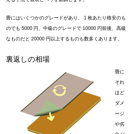
畳にはいくつかのグレードがあり、 1 枚あたり格安のも
のでも 5000 円、中級のグレードで 10000 円前後、高級
なものだと 20000 円以上するものも数多くあります。
裏返しの相場
畳に
それ
ほど
ダメ
ージ
や劣