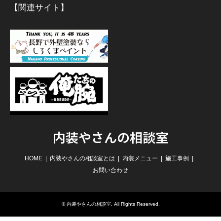
【関連サイト】
内装やさんの相談室
HOME
内装やさんの相談室とは
内装メニュー
施工事例
お問い合わせ
©
内装やさんの相談室
. All Rights Reserved.