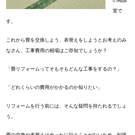
の相談
室で
す。
これから畳を交換しよう、表替えをしようとお考えのみ
なさん、工事費用の相場はご存知でしょうか？
「畳リフォームってそもそもどんな工事をするの？」
「どれくらいの費用がかかるのか知りたい」
リフォームを行う前には、そんな疑問を持たれるでしょ
う。
畳の交換や表替えはめったに行うことがないため、知識