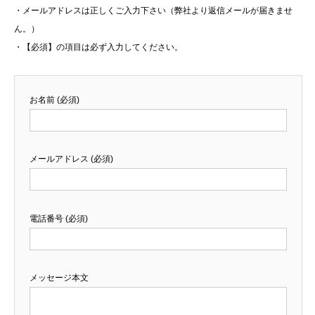
・メールアドレスは正しくご入力下さい（弊社より返信メールが届きませ
ん。）
・【必須】の項目は必ず入力してください。
お名前 (必須)
メールアドレス (必須)
電話番号 (必須)
メッセージ本文