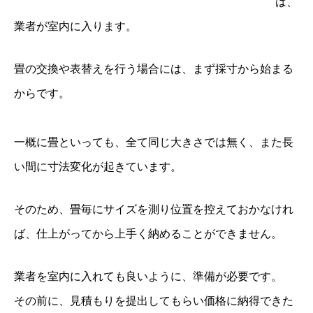
は、
業者が室内に入ります。
畳の交換や表替えを行う場合には、まず採寸から始まる
からです。
一概に畳といっても、全て同じ大きさでは無く、また長
い間に寸法変化が起きています。
そのため、畳毎にサイズを測り位置を控えておかなけれ
ば、仕上がってから上手く納めることができません。
業者を室内に入れても良いように、準備が必要です。
その前に、見積もりを提出してもらい価格に納得できた