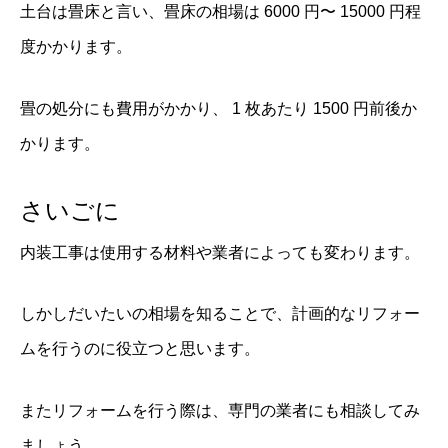
土台は畳床と言い、畳床の相場は 6000 円〜 15000 円程
度かかります。
畳の処分にも費用がかかり、 1 枚あたり 1500 円前後か
かります。
さいごに
内装工事は使用する材料や業者によっても変わります。
しかしだいたいの相場を知ることで、計画的なリフォー
ムを行うのに役立つと思います。
またリフォームを行う際は、専門の業者にも相談してみ
ましょう。