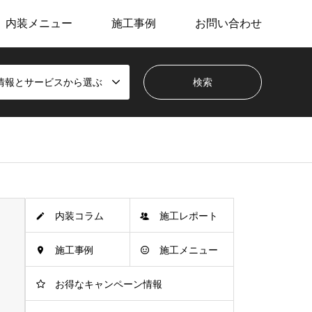
内装メニュー
施工事例
お問い合わせ
情報とサービスから選ぶ
内装コラム
施工レポート
施工事例
施工メニュー
お得なキャンペーン情報