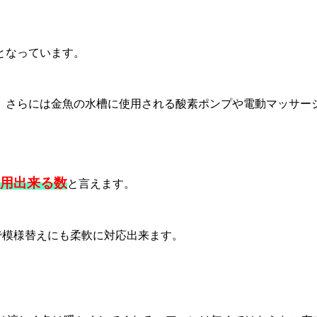
。
となっています。
、さらには金魚の水槽に使用される酸素ポンプや電動マッサー
使用出来る数
と言えます。
で模様替えにも柔軟に対応出来ます。