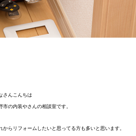
なさんこんちは
野市の内装やさんの相談室です。
れからリフォームしたいと思ってる方も多いと思います。