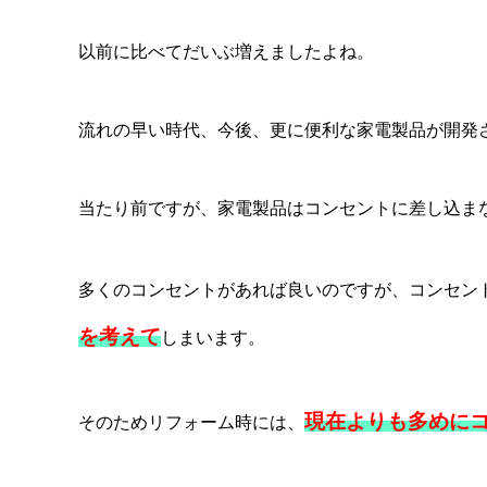
以前に比べてだいぶ増えましたよね。
流れの早い時代、今後、更に便利な家電製品が開発
当たり前ですが、家電製品はコンセントに差し込ま
多くのコンセントがあれば良いのですが、コンセン
を考えて
しまいます。
現在よりも多めに
そのためリフォーム時には、