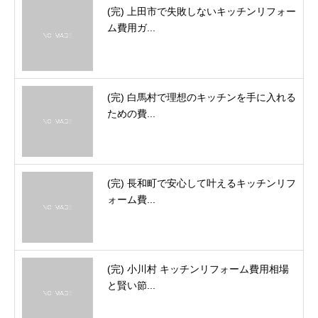
(完) 上田市で失敗しないキッチンリフォー
ム費用ガ...
(完) 白馬村で理想のキッチンを手に入れる
ための費...
(完) 長和町で安心して叶えるキッチンリフ
ォーム費...
(完) 小川村 キッチンリフォーム費用相場
と賢い節...