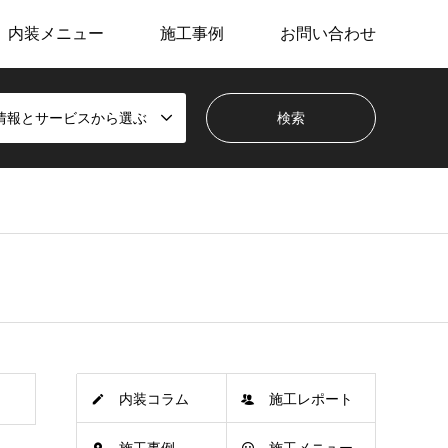
内装メニュー
施工事例
お問い合わせ
情報とサービスから選ぶ
内装コラム
施工レポート