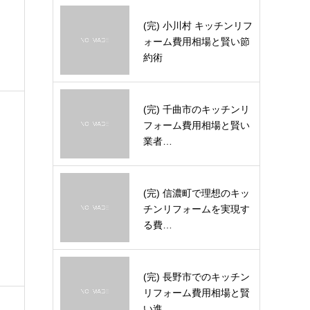
(完) 小川村 キッチンリフ
ォーム費用相場と賢い節
約術
(完) 千曲市のキッチンリ
フォーム費用相場と賢い
業者…
(完) 信濃町で理想のキッ
チンリフォームを実現す
る費…
(完) 長野市でのキッチン
リフォーム費用相場と賢
い進…