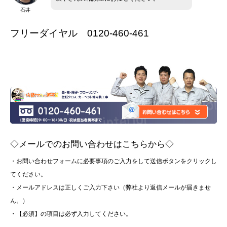
石井
フリーダイヤル 0120-460-461
◇メールでのお問い合わせはこちらから◇
・お問い合わせフォームに必要事項のご入力をして送信ボタンをクリックし
てください。
・メールアドレスは正しくご入力下さい（弊社より返信メールが届きませ
ん。）
・【必須】の項目は必ず入力してください。