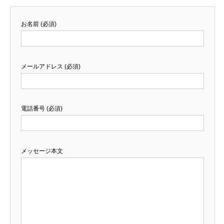
お名前 (必須)
メールアドレス (必須)
電話番号 (必須)
メッセージ本文