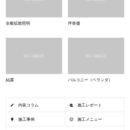
全般拡散照明
坪単価
結露
バルコニー（ベランダ）
内装コラム
施工レポート
施工事例
施工メニュー