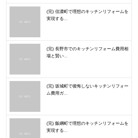
(完) 信濃町で理想のキッチンリフォームを
実現する...
(完) 長野市でのキッチンリフォーム費用相
場と賢い...
(完) 坂城町で後悔しないキッチンリフォー
ム費用ガ...
(完) 飯綱町で理想のキッチンリフォームを
実現する...