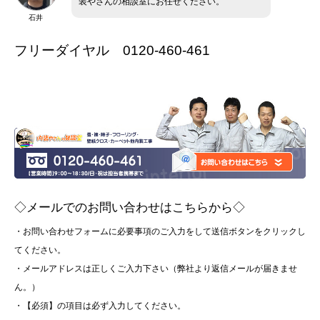
装やさんの相談室にお任せください。
石井
フリーダイヤル 0120-460-461
◇メールでのお問い合わせはこちらから◇
・お問い合わせフォームに必要事項のご入力をして送信ボタンをクリックし
てください。
・メールアドレスは正しくご入力下さい（弊社より返信メールが届きませ
ん。）
・【必須】の項目は必ず入力してください。