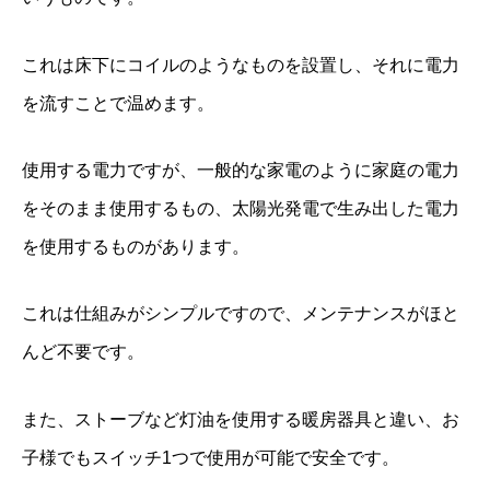
これは床下にコイルのようなものを設置し、それに電力
を流すことで温めます。
使用する電力ですが、一般的な家電のように家庭の電力
をそのまま使用するもの、太陽光発電で生み出した電力
を使用するものがあります。
これは仕組みがシンプルですので、メンテナンスがほと
んど不要です。
また、ストーブなど灯油を使用する暖房器具と違い、お
子様でもスイッチ1つで使用が可能で安全です。