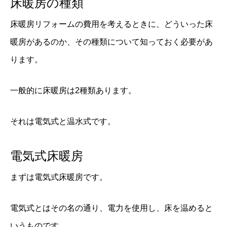
床暖房の種類
床暖房リフォームの費用を考えるときに、どういった床
暖房があるのか、その種類について知っておく必要があ
ります。
一般的に床暖房は2種類あります。
それは電気式と温水式です。
電気式床暖房
まずは電気式床暖房です。
電気式とはその名の通り、電力を使用し、床を温めると
いうものです。