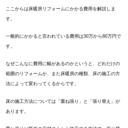
ここからは床暖房リフォームにかかる費用を解説しま
す。
一般的にかかると言われている費用は30万から80万円で
す。
なぜこんなに費用に幅があるのかというと、どれだけの
範囲のリフォームか、また床暖房の種類、床の施工の方
法によって変わってくるからです。
床の施工方法については「重ね張り」と「張り替え」が
あります。