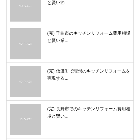
と賢い節...
(完) 千曲市のキッチンリフォーム費用相場
と賢い業...
(完) 信濃町で理想のキッチンリフォームを
実現する...
(完) 長野市でのキッチンリフォーム費用相
場と賢い...