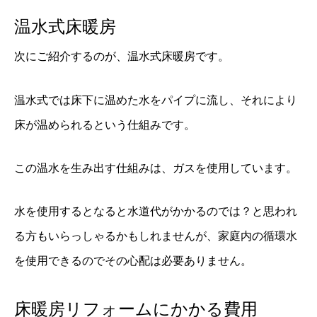
温水式床暖房
次にご紹介するのが、温水式床暖房です。
温水式では床下に温めた水をパイプに流し、それにより
床が温められるという仕組みです。
この温水を生み出す仕組みは、ガスを使用しています。
水を使用するとなると水道代がかかるのでは？と思われ
る方もいらっしゃるかもしれませんが、家庭内の循環水
を使用できるのでその心配は必要ありません。
床暖房リフォームにかかる費用