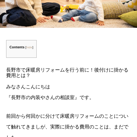
Contents
[
hide
]
長野市で床暖房リフォームを行う前に！後付けに掛かる
費用とは？
みなさんこんにちは
『長野市の内装やさんの相談室』です。
前回から何回かに分けて床暖房リフォームのことについ
て触れてきましが、実際に掛かる費用のことは、まだで