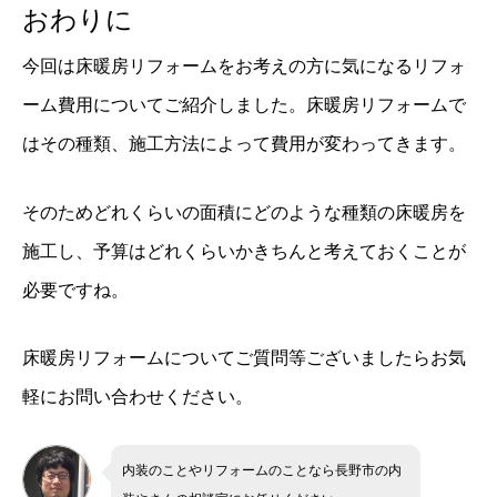
おわりに
今回は床暖房リフォームをお考えの方に気になるリフォ
ーム費用についてご紹介しました。床暖房リフォームで
はその種類、施工方法によって費用が変わってきます。
そのためどれくらいの面積にどのような種類の床暖房を
施工し、予算はどれくらいかきちんと考えておくことが
必要ですね。
床暖房リフォームについてご質問等ございましたらお気
軽にお問い合わせください。
内装のことやリフォームのことなら長野市の内