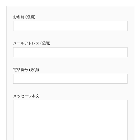
お名前 (必須)
メールアドレス (必須)
電話番号 (必須)
メッセージ本文