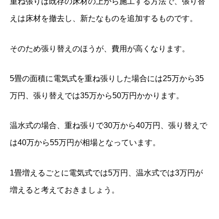
重ね張りは既存の床材の上から施工する方法で、張り替
えは床材を撤去し、新たなものを追加するものです。
そのため張り替えのほうが、費用が高くなります。
5畳の面積に電気式を重ね張りした場合には25万から35
万円、張り替えでは35万から50万円かかります。
温水式の場合、重ね張りで30万から40万円、張り替えで
は40万から55万円が相場となっています。
1畳増えるごとに電気式では5万円、温水式では3万円が
増えると考えておきましょう。