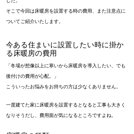
した。
そこで今回は床暖房を設置する時の費用、また注意点に
ついてご紹介いたします。
今ある住まいに設置したい時に掛か
る床暖房の費用
「冬場が想像以上に寒いから床暖房を導入したい、でも
後付けの費用が心配。」
こういったお悩みをお持ちの方は少なくありません。
一度建てた家に床暖房を設置するとなると工事も大きく
なりそうだし、費用面が気になるところですよね。