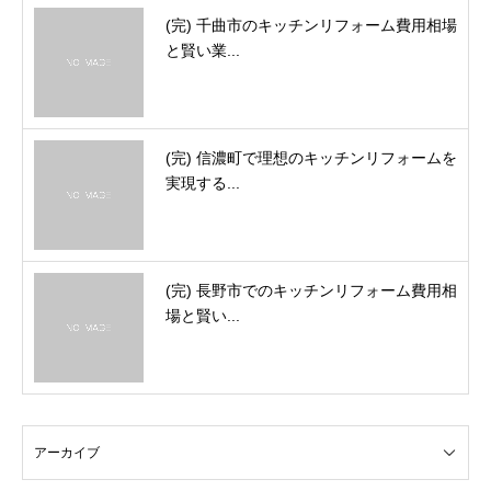
(完) 千曲市のキッチンリフォーム費用相場
と賢い業...
(完) 信濃町で理想のキッチンリフォームを
実現する...
(完) 長野市でのキッチンリフォーム費用相
場と賢い...