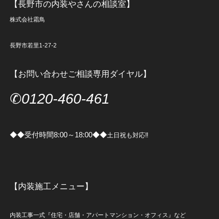
【長野市の内装やさんの相談室】
株式会社霜鳥
長野市若里1-27-2
【お問い合わせご相談専用ダイヤル】
✆
0120-460-461
◆◆受付時間8:00～18:00◆◆
土日祝も対応‼
【内装施工メニュー】
内装工事一式『住宅・店舗・アパートマンション・オフィス』など