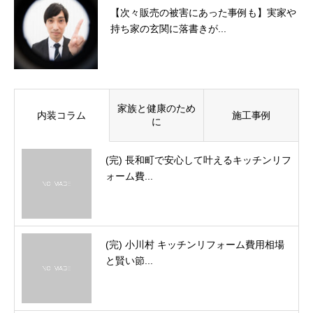
【次々販売の被害にあった事例も】実家や
持ち家の玄関に落書きが...
家族と健康のため
内装コラム
施工事例
に
(完) 長和町で安心して叶えるキッチンリフ
ォーム費...
(完) 小川村 キッチンリフォーム費用相場
と賢い節...